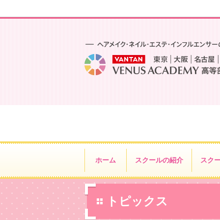
ホーム
スクールの紹介
スク
トピックス