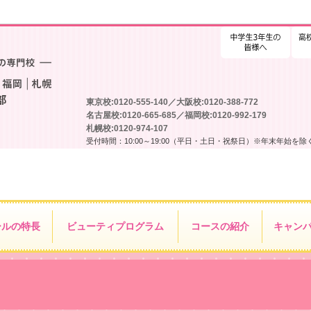
高校
東京校:0120-555-140／大阪校:0120-388-772
名古屋校:0120-665-685／福岡校:0120-992-179
札幌校:0120-974-107
受付時間：10:00～19:00（平日・土日・祝祭日）※年末年始を除
ールの特長
ビューティ
プログラム
コースの紹介
キャン