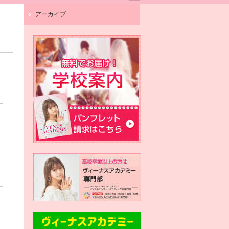
アーカイブ