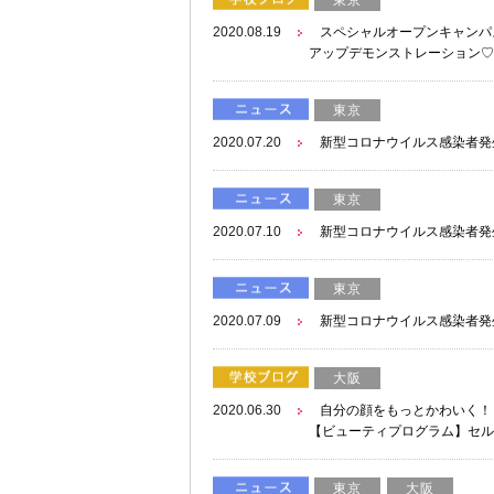
2020.08.19
スペシャルオープンキャンパス
アップデモンストレーション♡
東京
2020.07.20
新型コロナウイルス感染者発
東京
2020.07.10
新型コロナウイルス感染者発
東京
2020.07.09
新型コロナウイルス感染者発
大阪
2020.06.30
自分の顔をもっとかわいく！
【ビューティプログラム】セル
東京
大阪